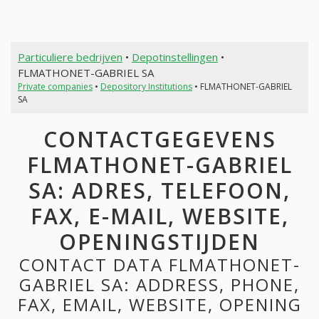
Particuliere bedrijven
•
Depotinstellingen
•
FLMATHONET-GABRIEL SA
Private companies
•
Depository Institutions
• FLMATHONET-GABRIEL
SA
CONTACTGEGEVENS
FLMATHONET-GABRIEL
SA: ADRES, TELEFOON,
FAX, E-MAIL, WEBSITE,
OPENINGSTIJDEN
CONTACT DATA FLMATHONET-
GABRIEL SA: ADDRESS, PHONE,
FAX, EMAIL, WEBSITE, OPENING