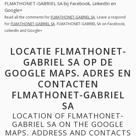
FLMATHONET-GABRIEL SA bij Facebook, LinkedIn en
Google+
Read all the comments for
FLMATHONET-GABRIEL SA
. Leave a respond
for
FLMATHONET-GABRIEL SA
. FLMATHONET-GABRIEL SA on Facebook,
LinkedIn and Google+
LOCATIE FLMATHONET-
GABRIEL SA OP DE
GOOGLE MAPS. ADRES EN
CONTACTEN
FLMATHONET-GABRIEL
SA
LOCATION OF FLMATHONET-
GABRIEL SA ON THE GOOGLE
MAPS. ADDRESS AND CONTACTS