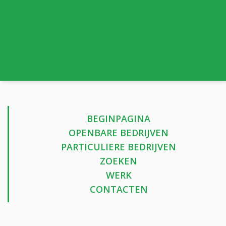
BEGINPAGINA
OPENBARE BEDRIJVEN
PARTICULIERE BEDRIJVEN
ZOEKEN
WERK
CONTACTEN