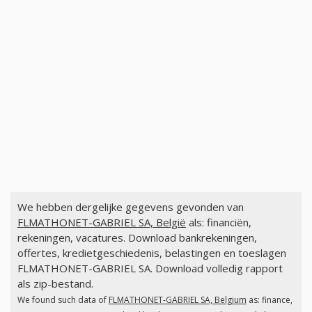
We hebben dergelijke gegevens gevonden van
FLMATHONET-GABRIEL SA, België
als: financiën,
rekeningen, vacatures. Download bankrekeningen,
offertes, kredietgeschiedenis, belastingen en toeslagen
FLMATHONET-GABRIEL SA. Download volledig rapport
als zip-bestand.
We found such data of
FLMATHONET-GABRIEL SA, Belgium
as: finance,