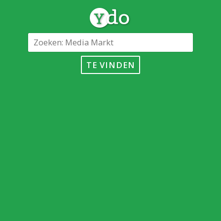
TE VINDEN