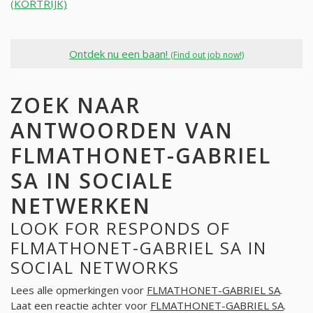
(KORTRIJK)
Ontdek nu een baan!
(Find out job now!)
ZOEK NAAR
ANTWOORDEN VAN
FLMATHONET-GABRIEL
SA IN SOCIALE
NETWERKEN
LOOK FOR RESPONDS OF
FLMATHONET-GABRIEL SA IN
SOCIAL NETWORKS
Lees alle opmerkingen voor
FLMATHONET-GABRIEL SA
.
Laat een reactie achter voor
FLMATHONET-GABRIEL SA
.