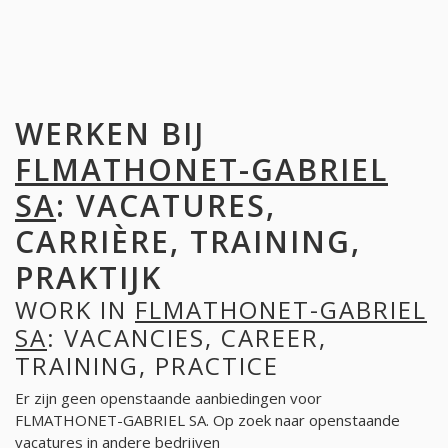
WERKEN BIJ
FLMATHONET-GABRIEL
SA
: VACATURES,
CARRIÈRE, TRAINING,
PRAKTIJK
WORK IN
FLMATHONET-GABRIEL
SA
: VACANCIES, CAREER,
TRAINING, PRACTICE
Er zijn geen openstaande aanbiedingen voor
FLMATHONET-GABRIEL SA. Op zoek naar openstaande
vacatures in andere bedrijven