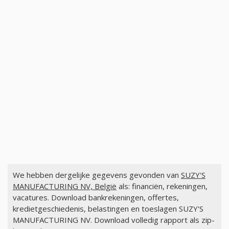
We hebben dergelijke gegevens gevonden van
SUZY'S
MANUFACTURING NV, België
als: financiën, rekeningen,
vacatures. Download bankrekeningen, offertes,
kredietgeschiedenis, belastingen en toeslagen SUZY'S
MANUFACTURING NV. Download volledig rapport als zip-