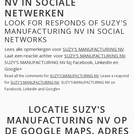
NV IN SOCIALE
NETWERKEN
LOOK FOR RESPONDS OF SUZY'S
MANUFACTURING NV IN SOCIAL
NETWORKS
Lees alle opmerkingen voor
SUZY'S MANUFACTURING NV
.
Laat een reactie achter voor
SUZY'S MANUFACTURING NV
.
SUZY'S MANUFACTURING NV bij Facebook, LinkedIn en
Google+
Read all the comments for
SUZY'S MANUFACTURING NV
. Leave a respond
for
SUZY'S MANUFACTURING NV
. SUZY'S MANUFACTURING NV on
Facebook, LinkedIn and Google+
LOCATIE SUZY'S
MANUFACTURING NV OP
DE GOOGLE MAPS. ADRES