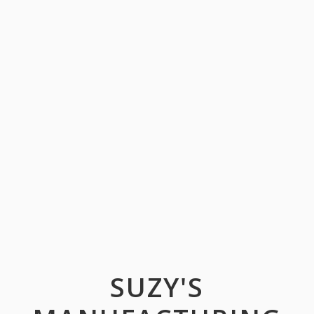
SUZY'S