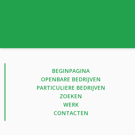
BEGINPAGINA
OPENBARE BEDRIJVEN
PARTICULIERE BEDRIJVEN
ZOEKEN
WERK
CONTACTEN