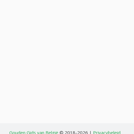
Gouden Gids van België
© 2018-2026 |
Privacybeleid