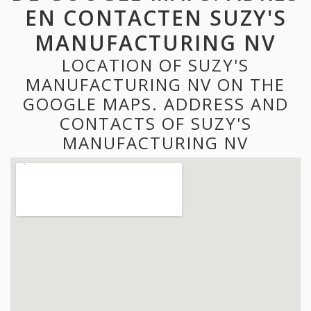
EN CONTACTEN SUZY'S
MANUFACTURING NV
LOCATION OF SUZY'S
MANUFACTURING NV ON THE
GOOGLE MAPS. ADDRESS AND
CONTACTS OF SUZY'S
MANUFACTURING NV