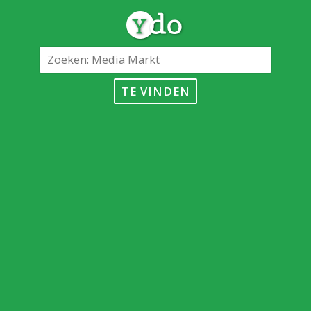
TE VINDEN