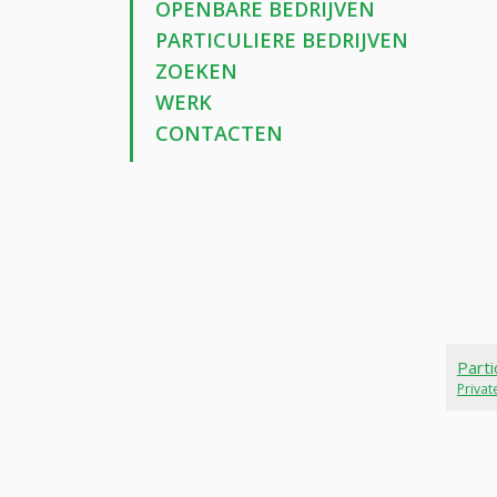
OPENBARE BEDRIJVEN
PARTICULIERE BEDRIJVEN
ZOEKEN
WERK
CONTACTEN
Parti
Priva