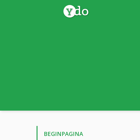
BEGINPAGINA