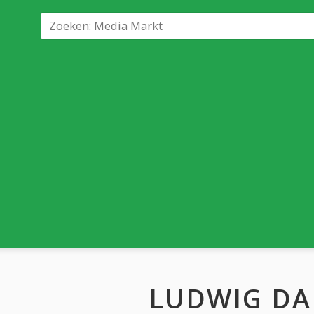
LUDWIG DA