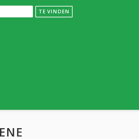
TE VINDEN
ENE