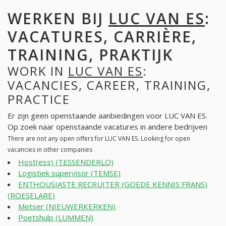
WERKEN BIJ
LUC VAN ES
:
VACATURES, CARRIÈRE,
TRAINING, PRAKTIJK
WORK IN
LUC VAN ES
:
VACANCIES, CAREER, TRAINING,
PRACTICE
Er zijn geen openstaande aanbiedingen voor LUC VAN ES.
Op zoek naar openstaande vacatures in andere bedrijven
There are not any open offers for LUC VAN ES. Looking for open
vacancies in other companies
Host(ess) (TESSENDERLO)
Logistiek supervisor (TEMSE)
ENTHOUSIASTE RECRUITER (GOEDE KENNIS FRANS)
(ROESELARE)
Metser (NIEUWERKERKEN)
Poetshulp (LUMMEN)