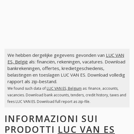
We hebben dergelijke gegevens gevonden van
LUC VAN
ES, België
als: financiën, rekeningen, vacatures. Download
bankrekeningen, offertes, kredietgeschiedenis,
belastingen en toeslagen LUC VAN ES. Download volledig
rapport als zip-bestand.
We found such data of
LUC VAN ES, Belgium
as: finance, accounts,
vacancies. Download bank accounts, tenders, credit history, taxes and
fees LUC VAN ES. Download full report as zip-file.
INFORMAZIONI SUI
PRODOTTI
LUC VAN ES