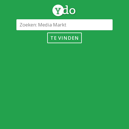
TE VINDEN