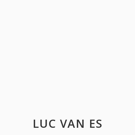
LUC VAN ES