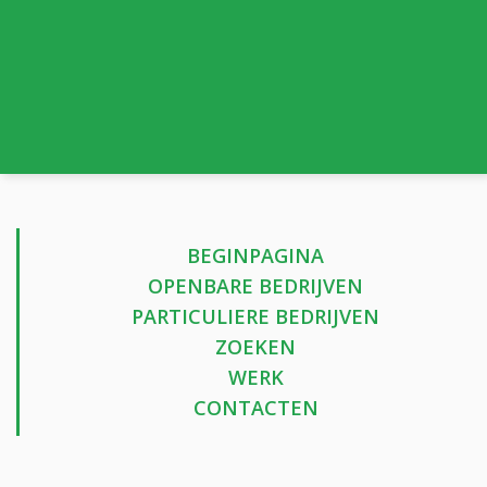
BEGINPAGINA
OPENBARE BEDRIJVEN
PARTICULIERE BEDRIJVEN
ZOEKEN
WERK
CONTACTEN