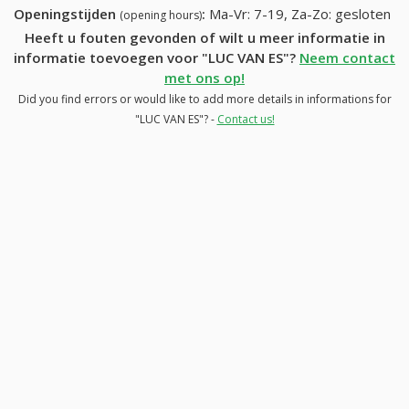
Openingstijden
:
Ma-Vr: 7-19, Za-Zo: gesloten
(opening hours)
Heeft u fouten gevonden of wilt u meer informatie in
informatie toevoegen voor "LUC VAN ES"?
Neem contact
met ons op!
Did you find errors or would like to add more details in informations for
"LUC VAN ES"? -
Contact us!