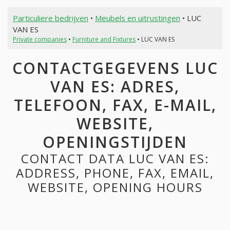
Particuliere bedrijven
•
Meubels en uitrustingen
• LUC
VAN ES
Private companies
•
Furniture and Fixtures
• LUC VAN ES
CONTACTGEGEVENS LUC
VAN ES: ADRES,
TELEFOON, FAX, E-MAIL,
WEBSITE,
OPENINGSTIJDEN
CONTACT DATA LUC VAN ES:
ADDRESS, PHONE, FAX, EMAIL,
WEBSITE, OPENING HOURS