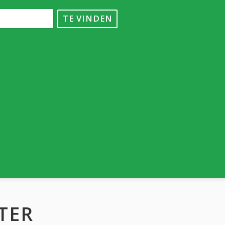
TE VINDEN
TER