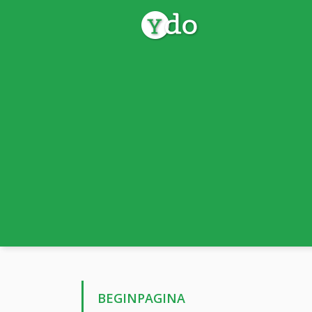
BEGINPAGINA