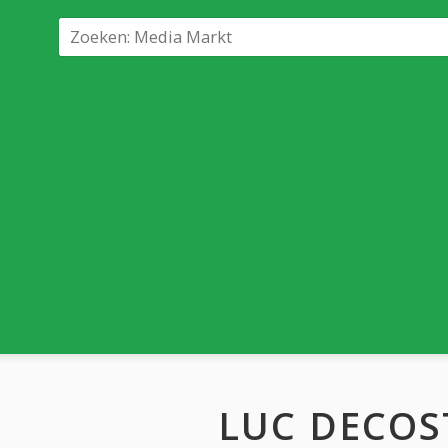
LUC DECOS