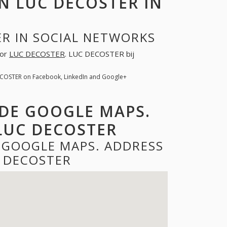
 LUC DECOSTER IN
R IN SOCIAL NETWORKS
oor
LUC DECOSTER
. LUC DECOSTER bij
ECOSTER on Facebook, LinkedIn and Google+
 DE GOOGLE MAPS.
LUC DECOSTER
 GOOGLE MAPS. ADDRESS
 DECOSTER