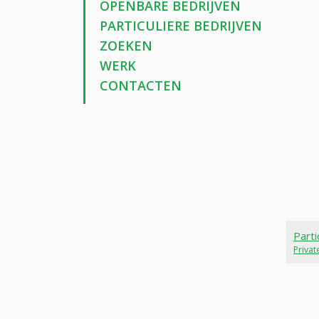
OPENBARE BEDRIJVEN
PARTICULIERE BEDRIJVEN
ZOEKEN
WERK
CONTACTEN
Parti
Priva