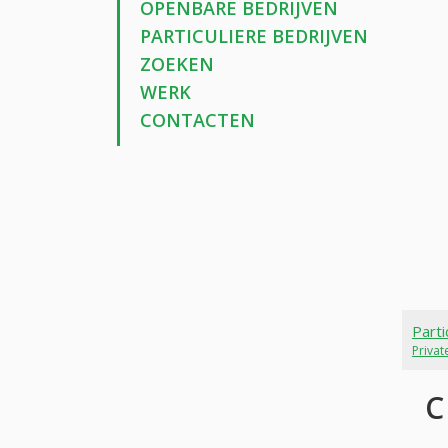
OPENBARE BEDRIJVEN
PARTICULIERE BEDRIJVEN
ZOEKEN
WERK
CONTACTEN
Parti
Priva
C