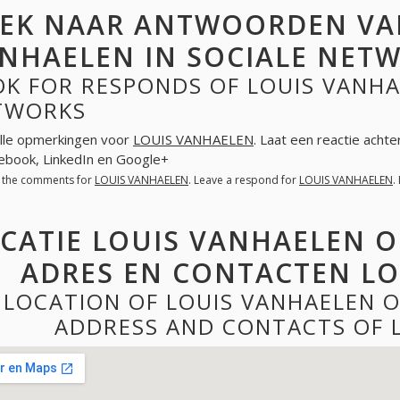
EK NAAR ANTWOORDEN VA
NHAELEN IN SOCIALE NET
K FOR RESPONDS OF LOUIS VANHA
TWORKS
lle opmerkingen voor
LOUIS VANHAELEN
. Laat een reactie acht
cebook, LinkedIn en Google+
l the comments for
LOUIS VANHAELEN
. Leave a respond for
LOUIS VANHAELEN
.
CATIE LOUIS VANHAELEN O
ADRES EN CONTACTEN LO
LOCATION OF LOUIS VANHAELEN 
ADDRESS AND CONTACTS OF 