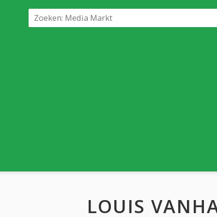
LOUIS VANH