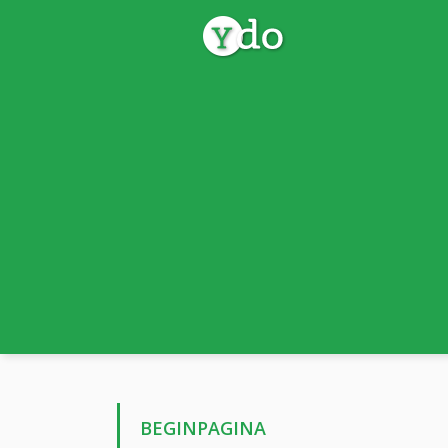
BEGINPAGINA