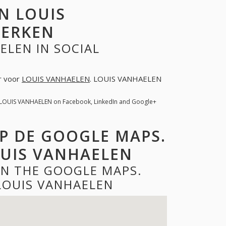
N LOUIS
WERKEN
ELEN IN SOCIAL
er voor
LOUIS VANHAELEN
. LOUIS VANHAELEN
 LOUIS VANHAELEN on Facebook, LinkedIn and Google+
P DE GOOGLE MAPS.
UIS VANHAELEN
ON THE GOOGLE MAPS.
LOUIS VANHAELEN