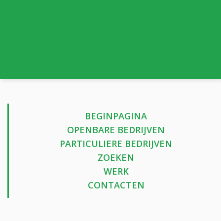
BEGINPAGINA
OPENBARE BEDRIJVEN
PARTICULIERE BEDRIJVEN
ZOEKEN
WERK
CONTACTEN