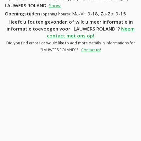
LAUWERS ROLAND
:
Show
Openingstijden
:
Ma-Vr: 9-18, Za-Zo: 9-15
(opening hours)
Heeft u fouten gevonden of wilt u meer informatie in
informatie toevoegen voor "LAUWERS ROLAND"?
Neem
contact met ons op!
Did you find errors or would like to add more details in informations for
"LAUWERS ROLAND"? -
Contact us!