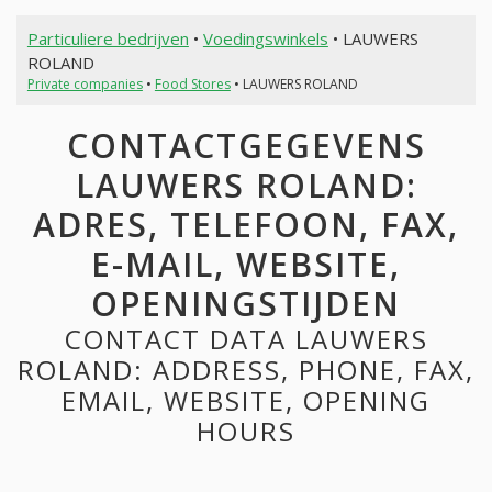
Particuliere bedrijven
•
Voedingswinkels
• LAUWERS
ROLAND
Private companies
•
Food Stores
• LAUWERS ROLAND
CONTACTGEGEVENS
LAUWERS ROLAND:
ADRES, TELEFOON, FAX,
E-MAIL, WEBSITE,
OPENINGSTIJDEN
CONTACT DATA LAUWERS
ROLAND: ADDRESS, PHONE, FAX,
EMAIL, WEBSITE, OPENING
HOURS