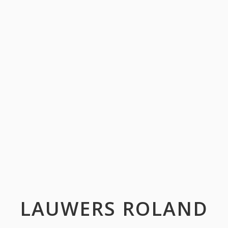
LAUWERS ROLAND