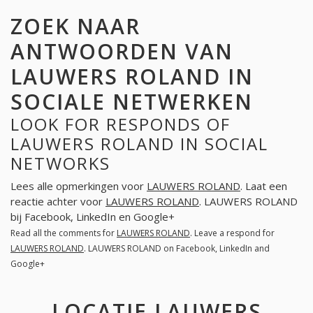
ZOEK NAAR
ANTWOORDEN VAN
LAUWERS ROLAND IN
SOCIALE NETWERKEN
LOOK FOR RESPONDS OF
LAUWERS ROLAND IN SOCIAL
NETWORKS
Lees alle opmerkingen voor
LAUWERS ROLAND
. Laat een
reactie achter voor
LAUWERS ROLAND
. LAUWERS ROLAND
bij Facebook, LinkedIn en Google+
Read all the comments for
LAUWERS ROLAND
. Leave a respond for
LAUWERS ROLAND
. LAUWERS ROLAND on Facebook, LinkedIn and
Google+
LOCATIE LAUWERS