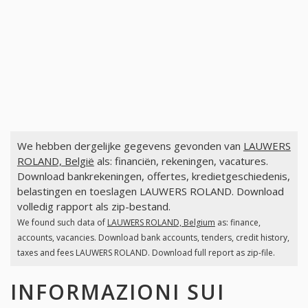
We hebben dergelijke gegevens gevonden van
LAUWERS
ROLAND, België
als: financiën, rekeningen, vacatures.
Download bankrekeningen, offertes, kredietgeschiedenis,
belastingen en toeslagen LAUWERS ROLAND. Download
volledig rapport als zip-bestand.
We found such data of
LAUWERS ROLAND, Belgium
as: finance,
accounts, vacancies. Download bank accounts, tenders, credit history,
taxes and fees LAUWERS ROLAND. Download full report as zip-file.
INFORMAZIONI SUI