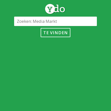
TE VINDEN