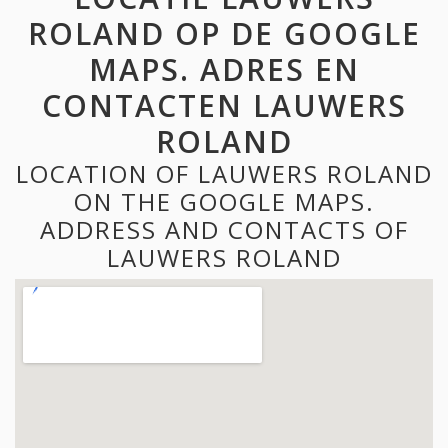
ROLAND OP DE GOOGLE
MAPS. ADRES EN
CONTACTEN LAUWERS
ROLAND
LOCATION OF LAUWERS ROLAND
ON THE GOOGLE MAPS.
ADDRESS AND CONTACTS OF
LAUWERS ROLAND