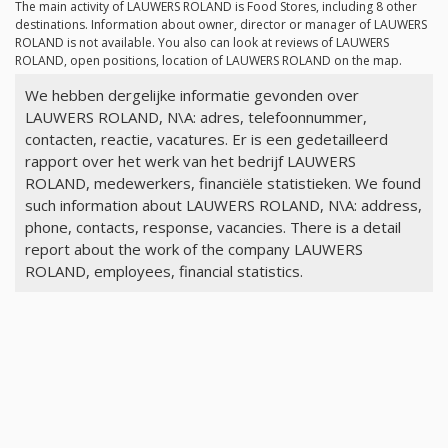
The main activity of LAUWERS ROLAND is Food Stores, including 8 other
destinations. Information about owner, director or manager of LAUWERS
ROLAND is not available. You also can look at reviews of LAUWERS
ROLAND, open positions, location of LAUWERS ROLAND on the map.
We hebben dergelijke informatie gevonden over
LAUWERS ROLAND, N\A: adres, telefoonnummer,
contacten, reactie, vacatures. Er is een gedetailleerd
rapport over het werk van het bedrijf LAUWERS
ROLAND, medewerkers, financiële statistieken. We found
such information about LAUWERS ROLAND, N\A: address,
phone, contacts, response, vacancies. There is a detail
report about the work of the company LAUWERS
ROLAND, employees, financial statistics.