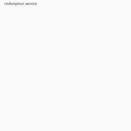
redemption service