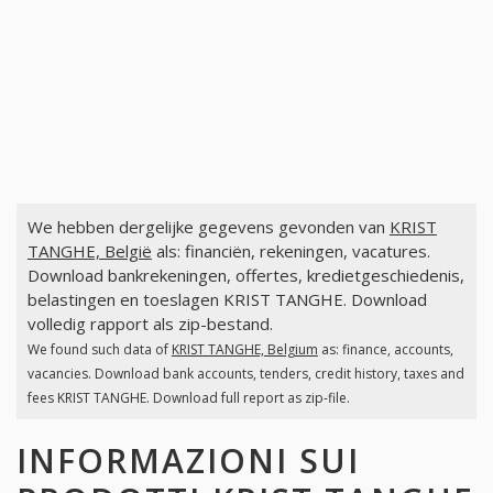
We hebben dergelijke gegevens gevonden van
KRIST
TANGHE, België
als: financiën, rekeningen, vacatures.
Download bankrekeningen, offertes, kredietgeschiedenis,
belastingen en toeslagen KRIST TANGHE. Download
volledig rapport als zip-bestand.
We found such data of
KRIST TANGHE, Belgium
as: finance, accounts,
vacancies. Download bank accounts, tenders, credit history, taxes and
fees KRIST TANGHE. Download full report as zip-file.
INFORMAZIONI SUI