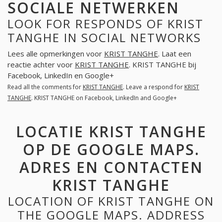
SOCIALE NETWERKEN
LOOK FOR RESPONDS OF KRIST
TANGHE IN SOCIAL NETWORKS
Lees alle opmerkingen voor
KRIST TANGHE
. Laat een
reactie achter voor
KRIST TANGHE
. KRIST TANGHE bij
Facebook, LinkedIn en Google+
Read all the comments for
KRIST TANGHE
. Leave a respond for
KRIST
TANGHE
. KRIST TANGHE on Facebook, LinkedIn and Google+
LOCATIE KRIST TANGHE
OP DE GOOGLE MAPS.
ADRES EN CONTACTEN
KRIST TANGHE
LOCATION OF KRIST TANGHE ON
THE GOOGLE MAPS. ADDRESS