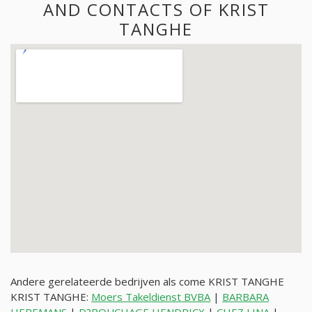
AND CONTACTS OF KRIST
TANGHE
Andere gerelateerde bedrijven als come KRIST TANGHE
KRIST TANGHE:
Moers Takeldienst BVBA
|
BARBARA