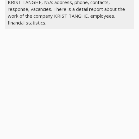
KRIST TANGHE, N\A: address, phone, contacts,
response, vacancies. There is a detail report about the
work of the company KRIST TANGHE, employees,
financial statistics.