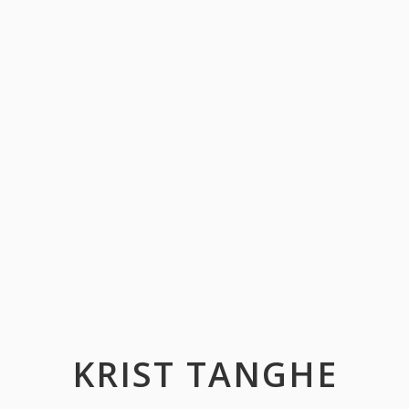
KRIST TANGHE