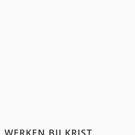
WERKEN BIJ
KRIST