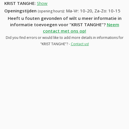
KRIST TANGHE
:
Show
Openingstijden
:
Ma-Vr: 10-20, Za-Zo: 10-15
(opening hours)
Heeft u fouten gevonden of wilt u meer informatie in
informatie toevoegen voor "KRIST TANGHE"?
Neem
contact met ons op!
Did you find errors or would like to add more details in informations for
"KRIST TANGHE"? -
Contact us!