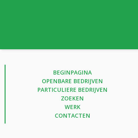
BEGINPAGINA
OPENBARE BEDRIJVEN
PARTICULIERE BEDRIJVEN
ZOEKEN
WERK
CONTACTEN