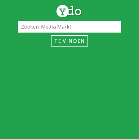
TE VINDEN