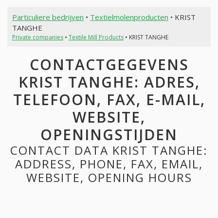
Particuliere bedrijven
•
Textielmolenproducten
• KRIST
TANGHE
Private companies
•
Textile Mill Products
• KRIST TANGHE
CONTACTGEGEVENS
KRIST TANGHE: ADRES,
TELEFOON, FAX, E-MAIL,
WEBSITE,
OPENINGSTIJDEN
CONTACT DATA KRIST TANGHE:
ADDRESS, PHONE, FAX, EMAIL,
WEBSITE, OPENING HOURS