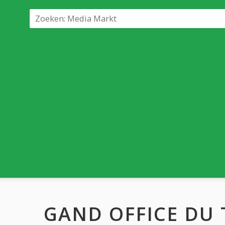
GAND OFFICE DU