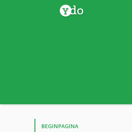
BEGINPAGINA