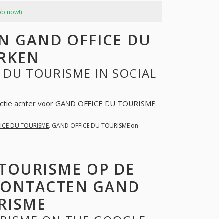
ob now!)
N GAND OFFICE DU
ERKEN
 DU TOURISME IN SOCIAL
actie achter voor
GAND OFFICE DU TOURISME
.
ICE DU TOURISME
. GAND OFFICE DU TOURISME on
 TOURISME OP DE
 CONTACTEN GAND
RISME