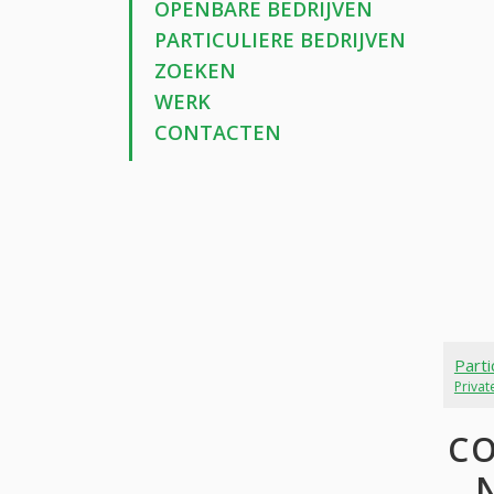
OPENBARE BEDRIJVEN
PARTICULIERE BEDRIJVEN
ZOEKEN
WERK
CONTACTEN
Parti
Priva
CO