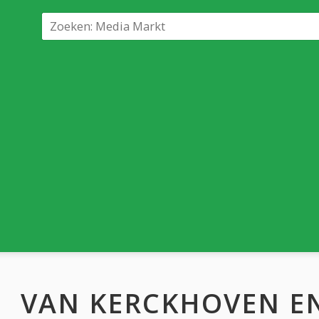
VAN KERCKHOVEN EN