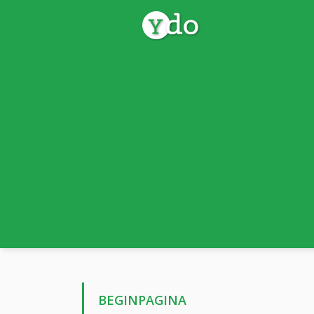
BEGINPAGINA