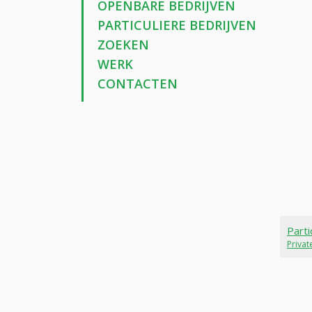
OPENBARE BEDRIJVEN
PARTICULIERE BEDRIJVEN
ZOEKEN
WERK
CONTACTEN
Parti
Priva