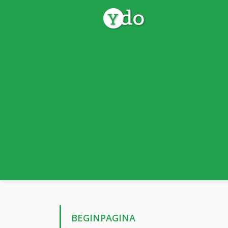
BEGINPAGINA