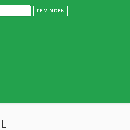
TE VINDEN
L