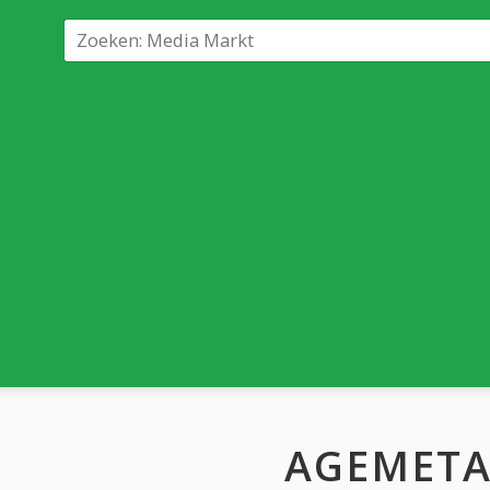
AGEMETA