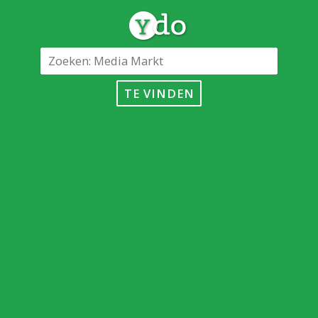
TE VINDEN