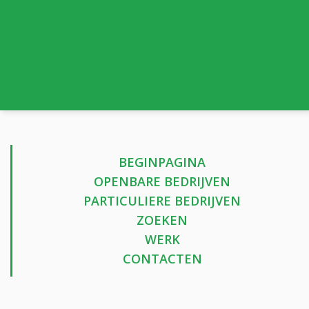
BEGINPAGINA
OPENBARE BEDRIJVEN
PARTICULIERE BEDRIJVEN
ZOEKEN
WERK
CONTACTEN