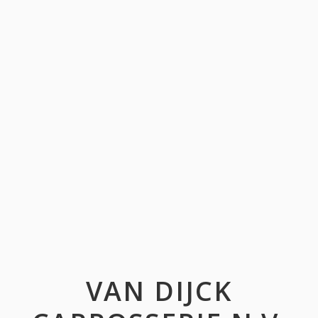
VAN DIJCK