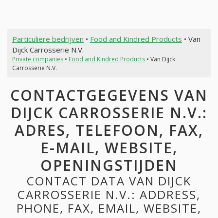
Particuliere bedrijven
•
Food and Kindred Products
• Van
Dijck Carrosserie N.V.
Private companies
•
Food and Kindred Products
• Van Dijck
Carrosserie N.V.
CONTACTGEGEVENS VAN
DIJCK CARROSSERIE N.V.:
ADRES, TELEFOON, FAX,
E-MAIL, WEBSITE,
OPENINGSTIJDEN
CONTACT DATA VAN DIJCK
CARROSSERIE N.V.: ADDRESS,
PHONE, FAX, EMAIL, WEBSITE,