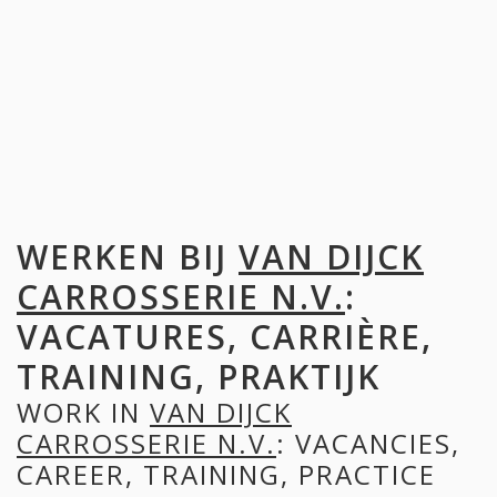
WERKEN BIJ
VAN DIJCK
CARROSSERIE N.V.
:
VACATURES, CARRIÈRE,
TRAINING, PRAKTIJK
WORK IN
VAN DIJCK
CARROSSERIE N.V.
: VACANCIES,
CAREER, TRAINING, PRACTICE