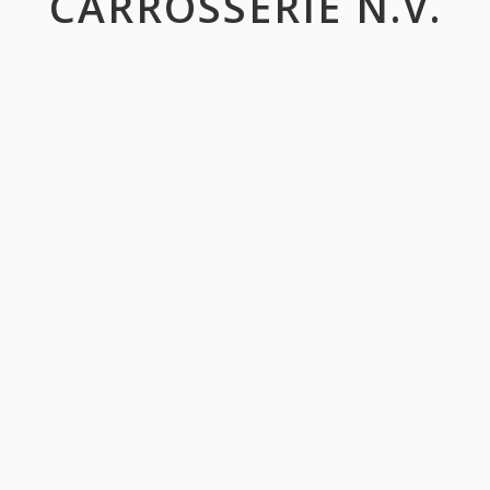
CARROSSERIE N.V.