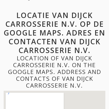
LOCATIE VAN DIJCK
CARROSSERIE N.V. OP DE
GOOGLE MAPS. ADRES EN
CONTACTEN VAN DIJCK
CARROSSERIE N.V.
LOCATION OF VAN DIJCK
CARROSSERIE N.V. ON THE
GOOGLE MAPS. ADDRESS AND
CONTACTS OF VAN DIJCK
CARROSSERIE N.V.