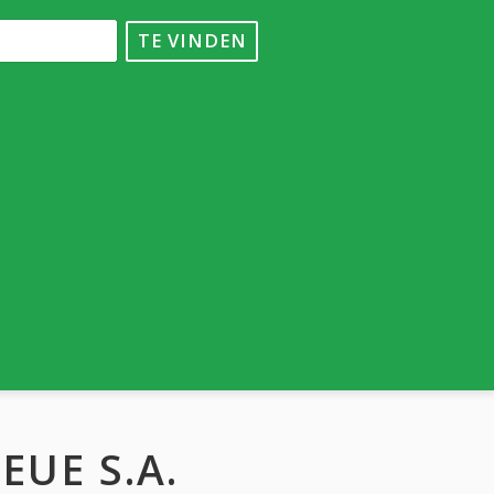
TE VINDEN
EUE S.A.