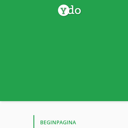
BEGINPAGINA