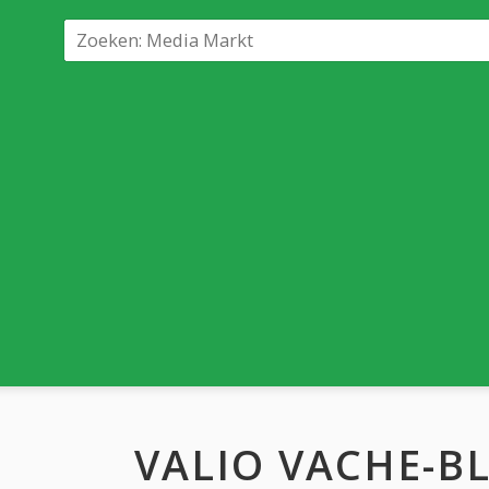
VALIO VACHE-BL