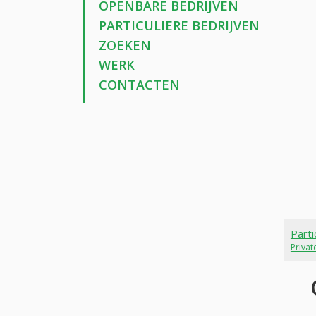
OPENBARE BEDRIJVEN
PARTICULIERE BEDRIJVEN
ZOEKEN
WERK
CONTACTEN
Parti
Priva