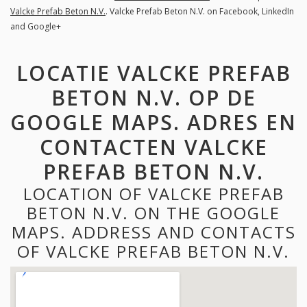
Valcke Prefab Beton N.V.
. Valcke Prefab Beton N.V. on Facebook, LinkedIn
and Google+
LOCATIE VALCKE PREFAB
BETON N.V. OP DE
GOOGLE MAPS. ADRES EN
CONTACTEN VALCKE
PREFAB BETON N.V.
LOCATION OF VALCKE PREFAB
BETON N.V. ON THE GOOGLE
MAPS. ADDRESS AND CONTACTS
OF VALCKE PREFAB BETON N.V.