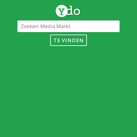
TE VINDEN