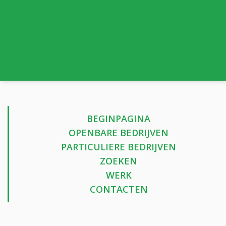
BEGINPAGINA
OPENBARE BEDRIJVEN
PARTICULIERE BEDRIJVEN
ZOEKEN
WERK
CONTACTEN