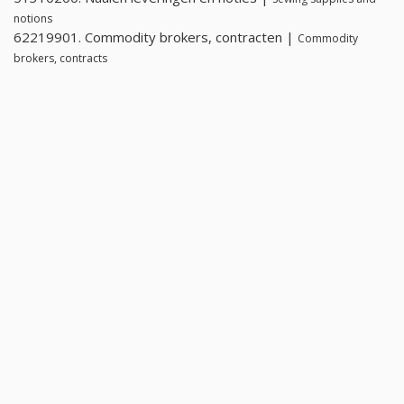
notions
62219901. Commodity brokers, contracten |
Commodity
brokers, contracts