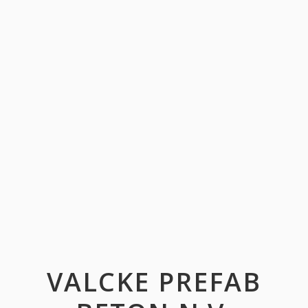
VALCKE PREFAB