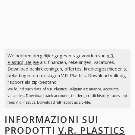
We hebben dergelijke gegevens gevonden van
V.R.
Plastics, België
als: financiën, rekeningen, vacatures.
Download bankrekeningen, offertes, kredietgeschiedenis,
belastingen en toeslagen V.R. Plastics. Download volledig
rapport als zip-bestand.
We found such data of
V.R. Plastics, Belgium
as: finance, accounts,
vacancies. Download bank accounts, tenders, credit history, taxes and
fees V.R. Plastics. Download full report as zip-file.
INFORMAZIONI SUI
PRODOTTI
V.R. PLASTICS