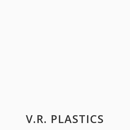
V.R. PLASTICS