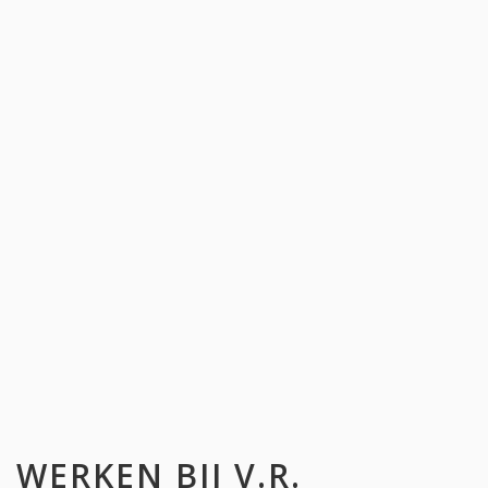
WERKEN BIJ
V.R.