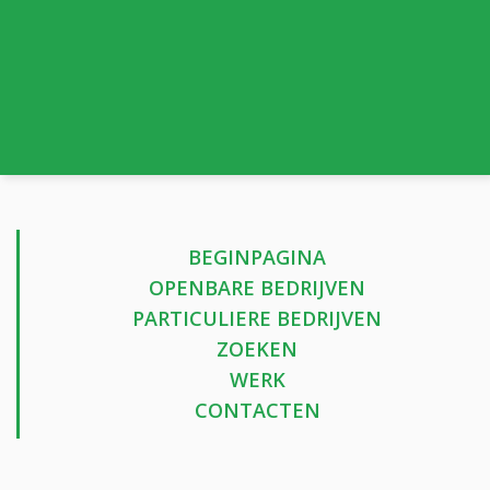
BEGINPAGINA
OPENBARE BEDRIJVEN
PARTICULIERE BEDRIJVEN
ZOEKEN
WERK
CONTACTEN