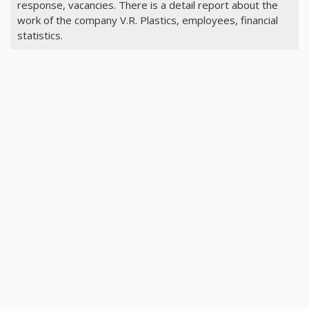
response, vacancies. There is a detail report about the
work of the company V.R. Plastics, employees, financial
statistics.