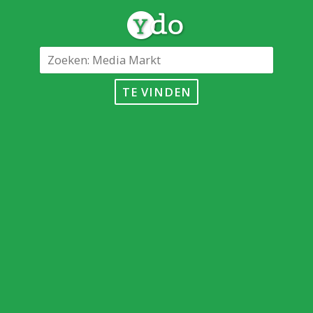
TE VINDEN