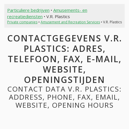
Particuliere bedrijven
•
Amusements- en
recreatiediensten
• V.R. Plastics
Private companies
•
Amusement and Recreation Services
• V.R. Plastics
CONTACTGEGEVENS V.R.
PLASTICS: ADRES,
TELEFOON, FAX, E-MAIL,
WEBSITE,
OPENINGSTIJDEN
CONTACT DATA V.R. PLASTICS:
ADDRESS, PHONE, FAX, EMAIL,
WEBSITE, OPENING HOURS