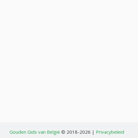
Gouden Gids van België
© 2018-2026 |
Privacybeleid