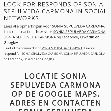
LOOK FOR RESPONDS OF SONIA
SEPULVEDA CARMONA IN SOCIAL
NETWORKS
Lees alle opmerkingen voor
SONIA SEPULVEDA CARMONA
.
Laat een reactie achter voor
SONIA SEPULVEDA CARMONA
.
SONIA SEPULVEDA CARMONA bij Facebook, LinkedIn en
Google+
Read all the comments for
SONIA SEPULVEDA CARMONA
. Leave a
respond for
SONIA SEPULVEDA CARMONA
. SONIA SEPULVEDA CARMONA
on Facebook, LinkedIn and Google+
LOCATIE SONIA
SEPULVEDA CARMONA
OP DE GOOGLE MAPS.
ADRES EN CONTACTEN