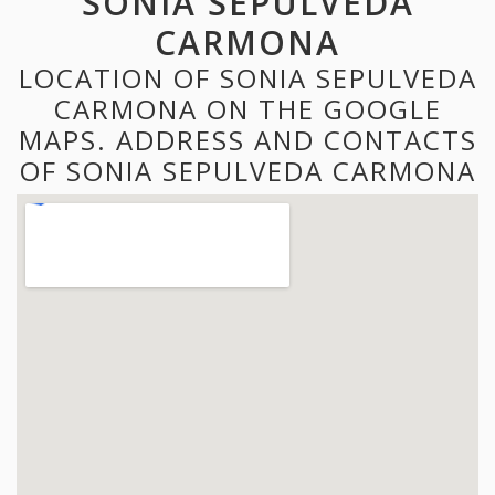
SONIA SEPULVEDA
CARMONA
LOCATION OF SONIA SEPULVEDA
CARMONA ON THE GOOGLE
MAPS. ADDRESS AND CONTACTS
OF SONIA SEPULVEDA CARMONA