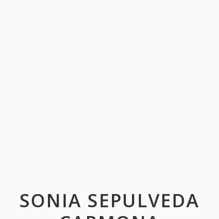
SONIA SEPULVEDA