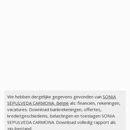
We hebben dergelijke gegevens gevonden van
SONIA
SEPULVEDA CARMONA, België
als: financiën, rekeningen,
vacatures. Download bankrekeningen, offertes,
kredietgeschiedenis, belastingen en toeslagen SONIA
SEPULVEDA CARMONA. Download volledig rapport als
zip-bestand.