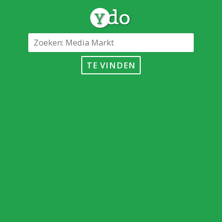
TE VINDEN