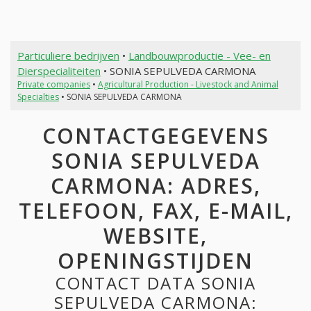
Particuliere bedrijven
•
Landbouwproductie - Vee- en
Dierspecialiteiten
• SONIA SEPULVEDA CARMONA
Private companies
•
Agricultural Production - Livestock and Animal
Specialties
• SONIA SEPULVEDA CARMONA
CONTACTGEGEVENS
SONIA SEPULVEDA
CARMONA: ADRES,
TELEFOON, FAX, E-MAIL,
WEBSITE,
OPENINGSTIJDEN
CONTACT DATA SONIA
SEPULVEDA CARMONA: