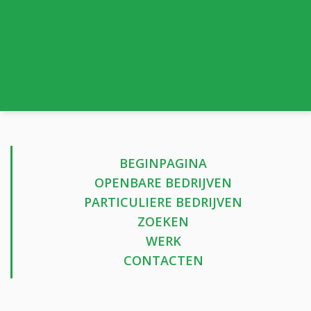
BEGINPAGINA
OPENBARE BEDRIJVEN
PARTICULIERE BEDRIJVEN
ZOEKEN
WERK
CONTACTEN