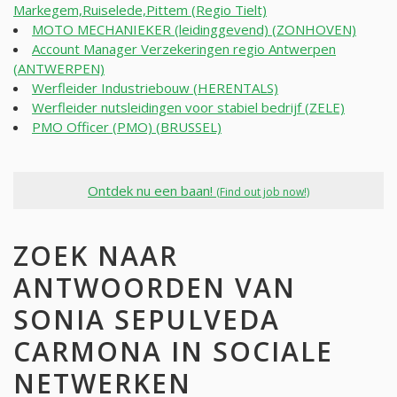
Markegem,Ruiselede,Pittem (Regio Tielt)
MOTO MECHANIEKER (leidinggevend) (ZONHOVEN)
Account Manager Verzekeringen regio Antwerpen
(ANTWERPEN)
Werfleider Industriebouw (HERENTALS)
Werfleider nutsleidingen voor stabiel bedrijf (ZELE)
PMO Officer (PMO) (BRUSSEL)
Ontdek nu een baan!
(Find out job now!)
ZOEK NAAR
ANTWOORDEN VAN
SONIA SEPULVEDA
CARMONA IN SOCIALE
NETWERKEN