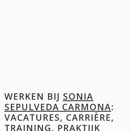
WERKEN BIJ
SONIA
SEPULVEDA CARMONA
:
VACATURES, CARRIÈRE,
TRAINING, PRAKTIJK