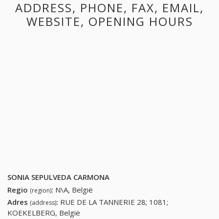
ADDRESS, PHONE, FAX, EMAIL,
WEBSITE, OPENING HOURS
SONIA SEPULVEDA CARMONA
Regio
:
N\A, België
(region)
Adres
:
RUE DE LA TANNERIE 28; 1081;
(address)
KOEKELBERG, België